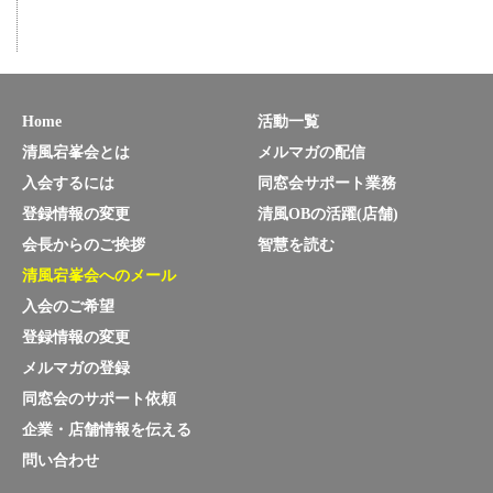
Home
活動一覧
清風宕峯会とは
メルマガの配信
入会するには
同窓会サポート業務
登録情報の変更
清風OBの活躍(店舗)
会長からのご挨拶
智慧を読む
清風宕峯会へのメール
入会のご希望
登録情報の変更
メルマガの登録
同窓会のサポート依頼
企業・店舗情報を伝える
問い合わせ