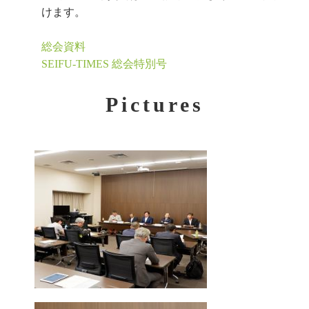
けます。
総会資料
SEIFU-TIMES 総会特別号
Pictures