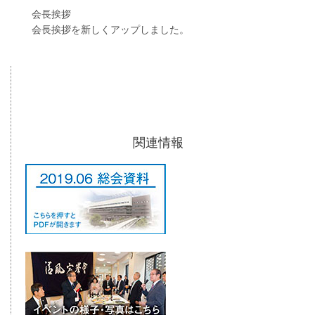
会長挨拶
会長挨拶を新しくアップしました。
関連情報