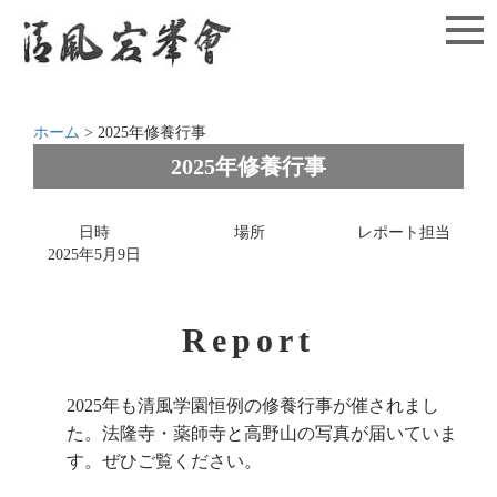
ホーム
>
2025年修養行事
2025年修養行事
日時
場所
レポート担当
2025年5月9日
Report
2025年も清風学園恒例の修養行事が催されまし
た。法隆寺・薬師寺と高野山の写真が届いていま
す。ぜひご覧ください。