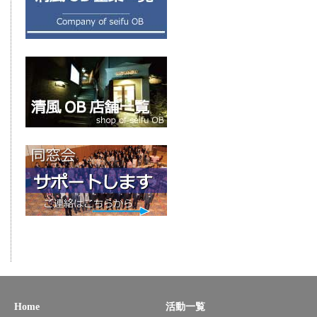
Home
活動一覧