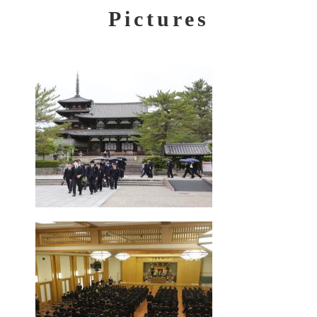
Pictures