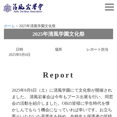
ホーム
>
2025年清風学園文化祭
2025年清風学園文化祭
日時
場所
レポート担当
2025年9月6日
Report
2025年9月6日（土）に清風学園にて文化祭が開催され
ました。 清風宕峯会は今年もブース出展を行い、同窓
会の活動を紹介しました。OBの皆様に学生時代を懐
かしんでもらう機会になっていれば幸いです。お立ち
寄りいただいた卒業生を始め、在校生と保護者の皆様