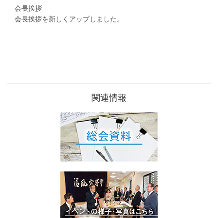
会長挨拶
会長挨拶を新しくアップしました。
関連情報