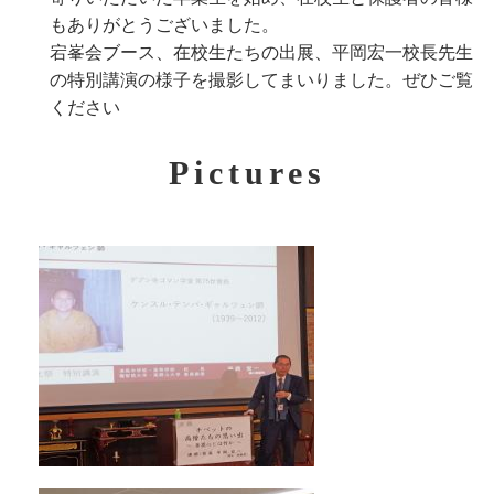
もありがとうございました。
宕峯会ブース、在校生たちの出展、平岡宏一校長先生
の特別講演の様子を撮影してまいりました。ぜひご覧
ください
Pictures