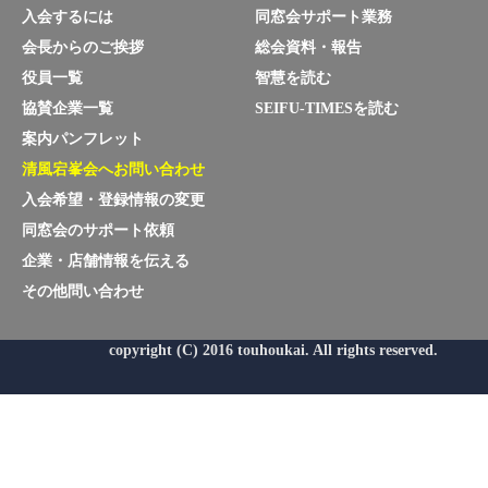
入会するには
同窓会サポート業務
会長からのご挨拶
総会資料・報告
役員一覧
智慧を読む
協賛企業一覧
SEIFU-TIMESを読む
案内パンフレット
清風宕峯会へお問い合わせ
入会希望・登録情報の変更
同窓会のサポート依頼
企業・店舗情報を伝える
その他問い合わせ
copyright (C) 2016 touhoukai. All rights reserved.