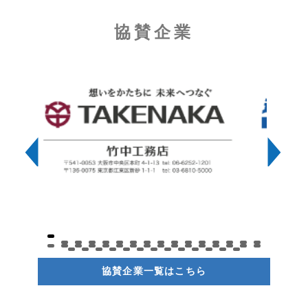
協賛企業
協賛企業一覧はこちら