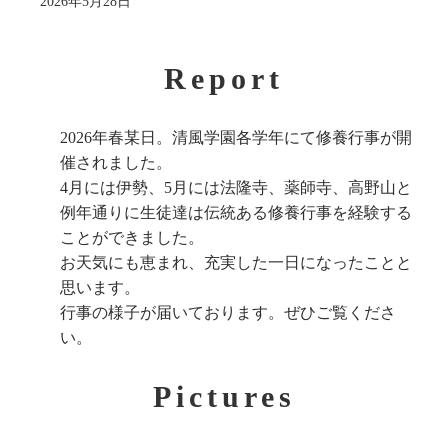
2026年5月28日
Report
2026年春某日。清風学園各学年にて修養行事が開
催されました。
4月には伊勢、5月には法隆寺、薬師寺、高野山と
例年通りに生徒達は伝統ある修養行事を経験する
ことができました。
お天気にも恵まれ、充実した一日になったことと
思います。
行事の様子が届いております。ぜひご覧くださ
い。
Pictures