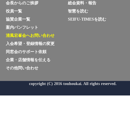
会長からのご挨拶
総会資料・報告
役員一覧
智慧を読む
協賛企業一覧
SEIFU-TIMESを読む
案内パンフレット
清風宕峯会へお問い合わせ
入会希望・登録情報の変更
同窓会のサポート依頼
企業・店舗情報を伝える
その他問い合わせ
copyright (C) 2016 touhoukai. All rights reserved.