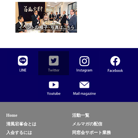
Home
活動一覧
清風宕峯会とは
メルマガの配信
入会するには
同窓会サポート業務